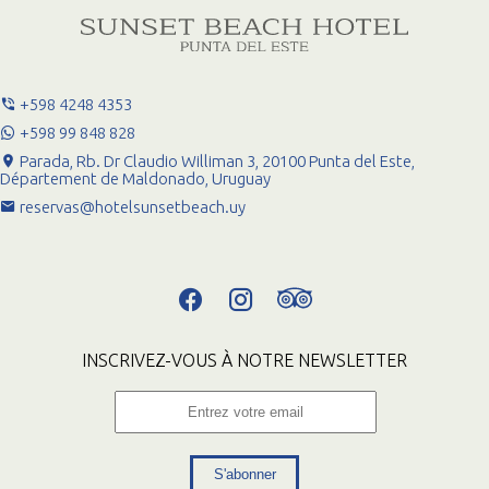
+598 4248 4353
+598 99 848 828
Parada, Rb. Dr Claudio Williman 3, 20100 Punta del Este,
Département de Maldonado, Uruguay
reservas@hotelsunsetbeach.uy
INSCRIVEZ-VOUS À NOTRE NEWSLETTER
S'abonner