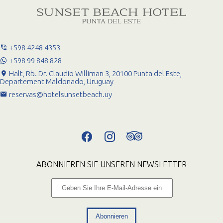
+598 4248 4353
+598 99 848 828
Halt, Rb. Dr. Claudio Williman 3, 20100 Punta del Este,
Departement Maldonado, Uruguay
reservas@hotelsunsetbeach.uy
ABONNIEREN SIE UNSEREN NEWSLETTER
Abonnieren