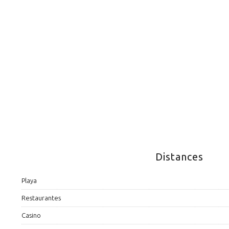
Distances
Playa
Restaurantes
Casino