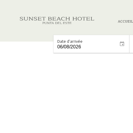
ACCUEIL
Date d'arrivée