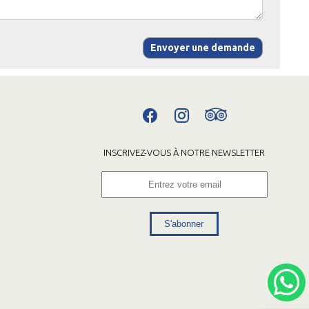
Envoyer une demande
INSCRIVEZ-VOUS À NOTRE NEWSLETTER
S'abonner