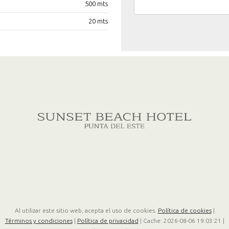
500 mts
20 mts
Al utilizar este sitio web, acepta el uso de cookies.
Política de cookies
|
Términos y condiciones
|
Política de privacidad
|
Cache: 2026-08-06 19:03:21 |