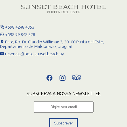
+598 4248 4353
+598 99 848 828
Pare, Rb. Dr. Claudio Williman 3, 20100 Punta del Este,
Departamento de Maldonado, Uruguai
reservas@hotelsunsetbeach.uy
SUBSCREVA A NOSSA NEWSLETTER
Subscrever