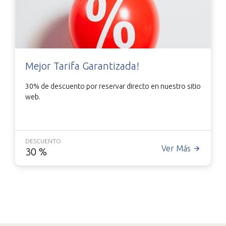
Mejor Tarifa Garantizada!
30% de descuento por reservar directo en nuestro sitio
web.
DESCUENTO
Ver Más
30
%