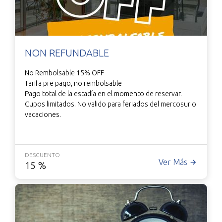
NON REFUNDABLE
No Rembolsable 15% OFF
Tarifa pre pago, no rembolsable
Pago total de la estadía en el momento de reservar.
Cupos limitados. No valido para feriados del mercosur o
vacaciones.
DESCUENTO
Ver Más
15
%