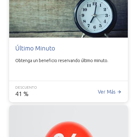
Último Minuto
Obtenga un beneficio reservando último minuto.
DESCUENTO
Ver Más
41
%