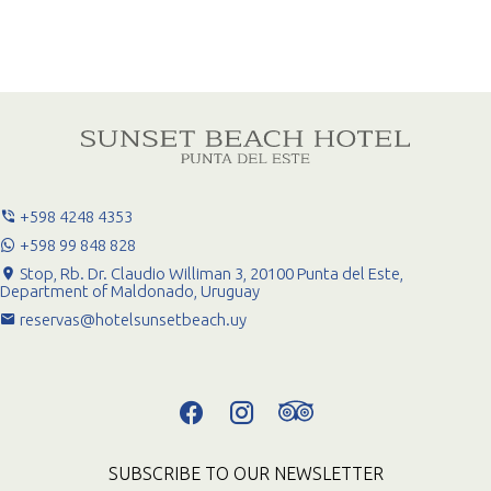
+598 4248 4353
+598 99 848 828
Stop, Rb. Dr. Claudio Williman 3, 20100 Punta del Este,
Department of Maldonado, Uruguay
reservas@hotelsunsetbeach.uy
SUBSCRIBE TO OUR NEWSLETTER