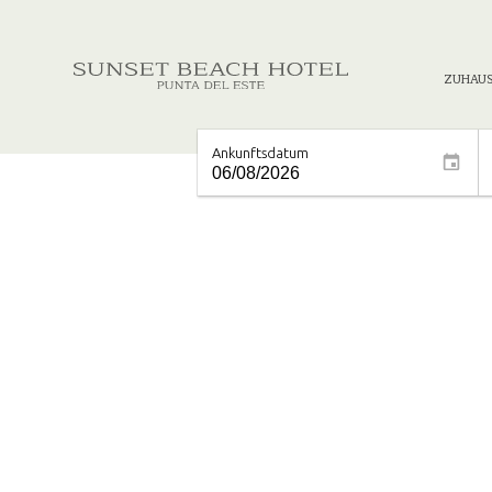
ZUHAU
Ankunftsdatum