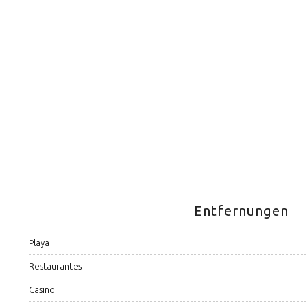
Entfernungen
Playa
Restaurantes
Casino