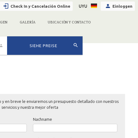
UYU
Check In y Cancelación Online
Einloggen
GEN
GALERÍA
UBICACIÓN Y CONTACTO
SIEHE PREISE
o y en breve le enviaremos un presupuesto detallado con nuestros
servicios y nuestra mejor oferta
Nachname