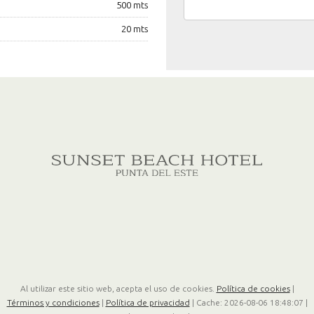
500 mts
20 mts
Al utilizar este sitio web, acepta el uso de cookies.
Política de cookies
|
Términos y condiciones
|
Política de privacidad
|
Cache: 2026-08-06 18:48:07 |