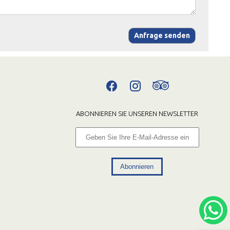
Anfrage senden
ABONNIEREN SIE UNSEREN NEWSLETTER
Abonnieren