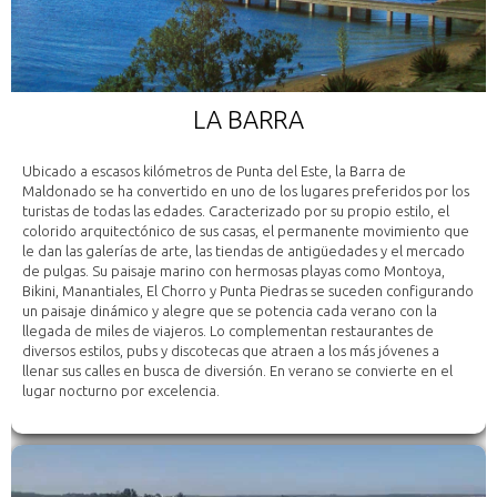
LA BARRA
Ubicado a escasos kilómetros de Punta del Este, la Barra de
Maldonado se ha convertido en uno de los lugares preferidos por los
turistas de todas las edades. Caracterizado por su propio estilo, el
colorido arquitectónico de sus casas, el permanente movimiento que
le dan las galerías de arte, las tiendas de antigüedades y el mercado
de pulgas. Su paisaje marino con hermosas playas como Montoya,
Bikini, Manantiales, El Chorro y Punta Piedras se suceden configurando
un paisaje dinámico y alegre que se potencia cada verano con la
llegada de miles de viajeros. Lo complementan restaurantes de
diversos estilos, pubs y discotecas que atraen a los más jóvenes a
llenar sus calles en busca de diversión. En verano se convierte en el
lugar nocturno por excelencia.