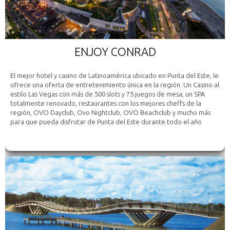
ENJOY CONRAD
El mejor hotel y casino de Latinoamérica ubicado en Punta del Este, le
ofrece una oferta de entretenimiento única en la región. Un Casino al
estilo Las Vegas con más de 500 slots y 75 juegos de mesa, un SPA
totalmente renovado, restaurantes con los mejores cheffs de la
región, OVO Dayclub, Ovo Nightclub, OVO Beachclub y mucho más
para que pueda disfrutar de Punta del Este durante todo el año