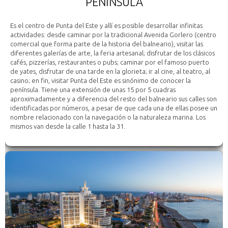
PENÍNSULA
Es el centro de Punta del Este y allí es posible desarrollar infinitas
actividades: desde caminar por la tradicional Avenida Gorlero (centro
comercial que forma parte de la historia del balneario), visitar las
diferentes galerías de arte, la feria artesanal; disfrutar de los clásicos
cafés, pizzerías, restaurantes o pubs; caminar por el famoso puerto
de yates, disfrutar de una tarde en la glorieta; ir al cine, al teatro, al
casino; en fin, visitar Punta del Este es sinónimo de conocer la
península. Tiene una extensión de unas 15 por 5 cuadras
aproximadamente y a diferencia del resto del balneario sus calles son
identificadas por números, a pesar de que cada una de ellas posee un
nombre relacionado con la navegación o la naturaleza marina. Los
mismos van desde la calle 1 hasta la 31.