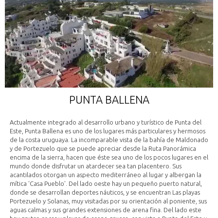
PUNTA BALLENA
Actualmente integrado al desarrollo urbano y turístico de Punta del
Este, Punta Ballena es uno de los lugares más particulares y hermosos
de la costa uruguaya. La incomparable vista de la bahía de Maldonado
y de Portezuelo que se puede apreciar desde la Ruta Panorámica
encima de la sierra, hacen que éste sea uno de los pocos lugares en el
mundo donde disfrutar un atardecer sea tan placentero. Sus
acantilados otorgan un aspecto mediterráneo al lugar y albergan la
mítica 'Casa Pueblo'. Del lado oeste hay un pequeño puerto natural,
donde se desarrollan deportes náuticos, y se encuentran Las playas
Portezuelo y Solanas, muy visitadas por su orientación al poniente, sus
aguas calmas y sus grandes extensiones de arena fina. Del lado este