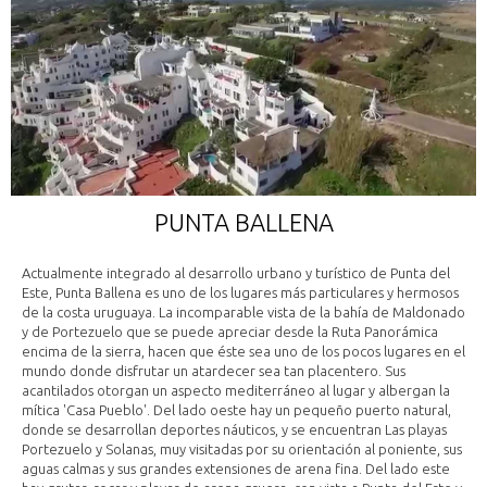
PUNTA BALLENA
Actualmente integrado al desarrollo urbano y turístico de Punta del
Este, Punta Ballena es uno de los lugares más particulares y hermosos
de la costa uruguaya. La incomparable vista de la bahía de Maldonado
y de Portezuelo que se puede apreciar desde la Ruta Panorámica
encima de la sierra, hacen que éste sea uno de los pocos lugares en el
mundo donde disfrutar un atardecer sea tan placentero. Sus
acantilados otorgan un aspecto mediterráneo al lugar y albergan la
mítica 'Casa Pueblo'. Del lado oeste hay un pequeño puerto natural,
donde se desarrollan deportes náuticos, y se encuentran Las playas
Portezuelo y Solanas, muy visitadas por su orientación al poniente, sus
aguas calmas y sus grandes extensiones de arena fina. Del lado este