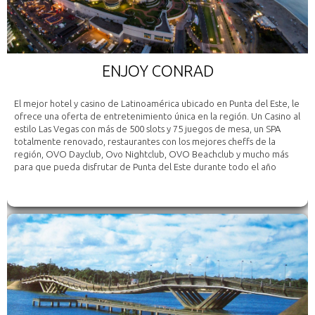
ENJOY CONRAD
El mejor hotel y casino de Latinoamérica ubicado en Punta del Este, le
ofrece una oferta de entretenimiento única en la región. Un Casino al
estilo Las Vegas con más de 500 slots y 75 juegos de mesa, un SPA
totalmente renovado, restaurantes con los mejores cheffs de la
región, OVO Dayclub, Ovo Nightclub, OVO Beachclub y mucho más
para que pueda disfrutar de Punta del Este durante todo el año