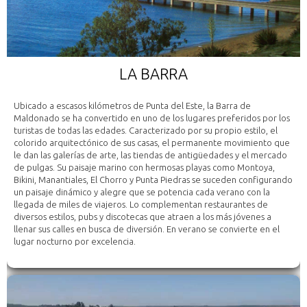
LA BARRA
Ubicado a escasos kilómetros de Punta del Este, la Barra de
Maldonado se ha convertido en uno de los lugares preferidos por los
turistas de todas las edades. Caracterizado por su propio estilo, el
colorido arquitectónico de sus casas, el permanente movimiento que
le dan las galerías de arte, las tiendas de antigüedades y el mercado
de pulgas. Su paisaje marino con hermosas playas como Montoya,
Bikini, Manantiales, El Chorro y Punta Piedras se suceden configurando
un paisaje dinámico y alegre que se potencia cada verano con la
llegada de miles de viajeros. Lo complementan restaurantes de
diversos estilos, pubs y discotecas que atraen a los más jóvenes a
llenar sus calles en busca de diversión. En verano se convierte en el
lugar nocturno por excelencia.