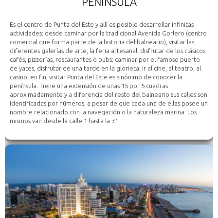
PENÍNSULA
Es el centro de Punta del Este y allí es posible desarrollar infinitas
actividades: desde caminar por la tradicional Avenida Gorlero (centro
comercial que forma parte de la historia del balneario), visitar las
diferentes galerías de arte, la feria artesanal; disfrutar de los clásicos
cafés, pizzerías, restaurantes o pubs; caminar por el famoso puerto
de yates, disfrutar de una tarde en la glorieta; ir al cine, al teatro, al
casino; en fin, visitar Punta del Este es sinónimo de conocer la
península. Tiene una extensión de unas 15 por 5 cuadras
aproximadamente y a diferencia del resto del balneario sus calles son
identificadas por números, a pesar de que cada una de ellas posee un
nombre relacionado con la navegación o la naturaleza marina. Los
mismos van desde la calle 1 hasta la 31.