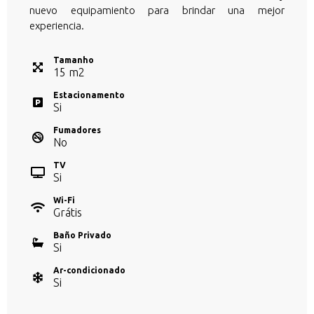
nuevo equipamiento para brindar una mejor
experiencia.
Tamanho
15
m
2
Estacionamento
Si
Fumadores
No
TV
Si
Wi-Fi
Grátis
Baño Privado
Si
Ar-condicionado
Si