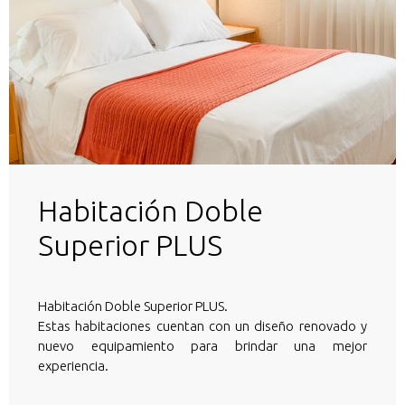
Habitación Doble
Superior PLUS
Habitación Doble Superior PLUS.
Estas habitaciones cuentan con un diseño renovado y
nuevo equipamiento para brindar una mejor
experiencia.