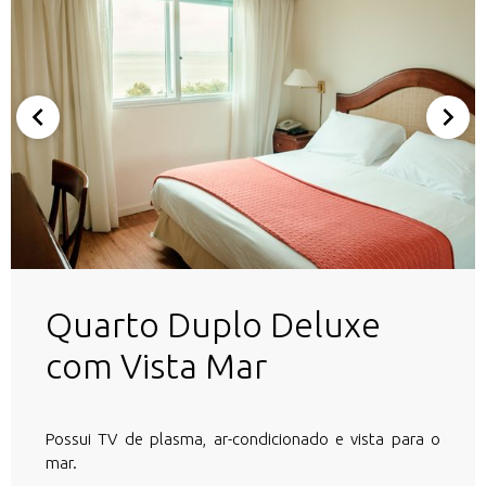
Quarto Duplo Deluxe
com Vista Mar
Possui TV de plasma, ar-condicionado e vista para o
mar.