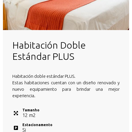
Habitación Doble
Estándar PLUS
Habitación doble estándar PLUS.
Estas habitaciones cuentan con un diseño renovado y
nuevo equipamiento para brindar una mejor
experiencia.
Tamanho
12
m
2
Estacionamento
Si