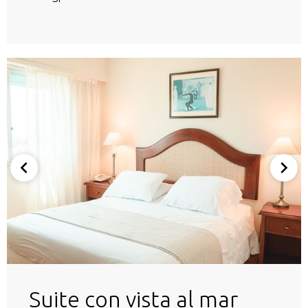
Suite con vista al mar