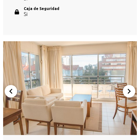
Caja de Seguridad
Si