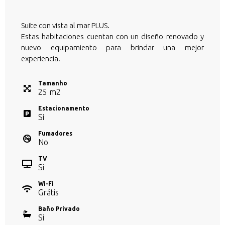
Suite con vista al mar PLUS.
Estas habitaciones cuentan con un diseño renovado y
nuevo equipamiento para brindar una mejor
experiencia.
Tamanho
25
m
2
Estacionamento
Si
Fumadores
No
TV
Si
Wi-Fi
Grátis
Baño Privado
Si