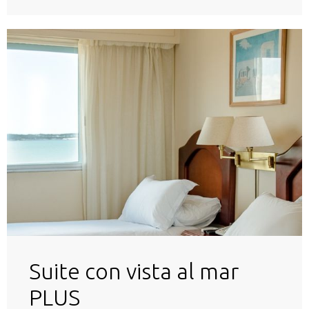
Suite con vista al mar
PLUS