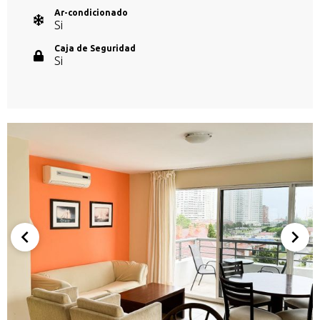
Ar-condicionado
Si
Caja de Seguridad
Si