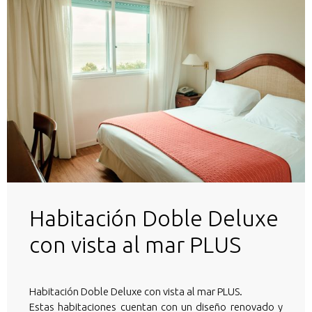
Habitación Doble Deluxe
con vista al mar PLUS
Habitación Doble Deluxe con vista al mar PLUS.
Estas habitaciones cuentan con un diseño renovado y