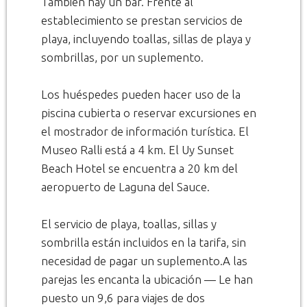
También hay un bar. Frente al
establecimiento se prestan servicios de
playa, incluyendo toallas, sillas de playa y
sombrillas, por un suplemento.
Los huéspedes pueden hacer uso de la
piscina cubierta o reservar excursiones en
el mostrador de información turística. El
Museo Ralli está a 4 km. El Uy Sunset
Beach Hotel se encuentra a 20 km del
aeropuerto de Laguna del Sauce.
El servicio de playa, toallas, sillas y
sombrilla están incluidos en la tarifa, sin
necesidad de pagar un suplemento.A las
parejas les encanta la ubicación — Le han
puesto un 9,6 para viajes de dos