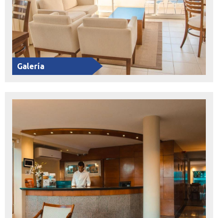
Galería