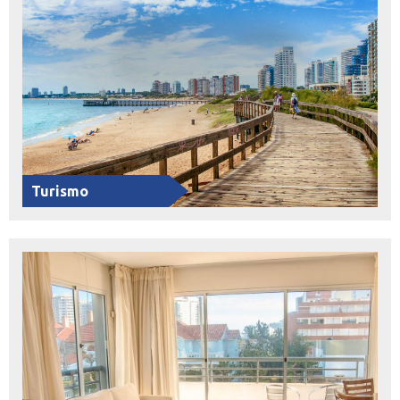
Turismo