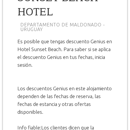
HOTEL
DEPARTAMENTO DE MALDONADO -
URUGUAY
Es posible que tengas descuento Genius en
Hotel Sunset Beach. Para saber si se aplica
el descuento Genius en tus fechas, inicia
sesión.
Los descuentos Genius en este alojamiento
dependen de las fechas de reserva, las
fechas de estancia y otras ofertas
disponibles.
Info fiable:Los clientes dicen que la