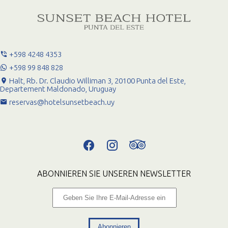
+598 4248 4353
+598 99 848 828
Halt, Rb. Dr. Claudio Williman 3, 20100 Punta del Este,
Departement Maldonado, Uruguay
reservas@hotelsunsetbeach.uy
ABONNIEREN SIE UNSEREN NEWSLETTER
Abonnieren