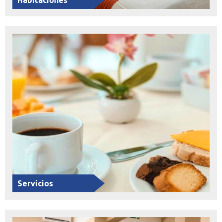
Habitaciones
Servicios