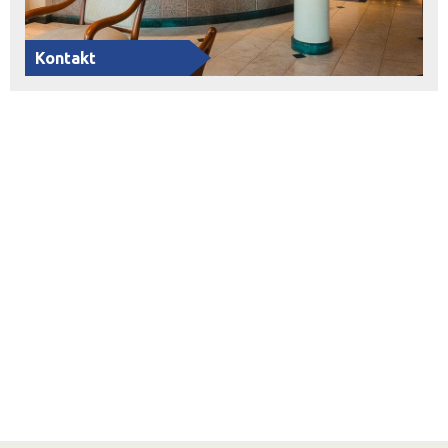
Kontakt