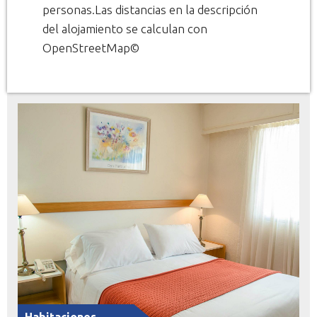
personas.Las distancias en la descripción
del alojamiento se calculan con
OpenStreetMap©