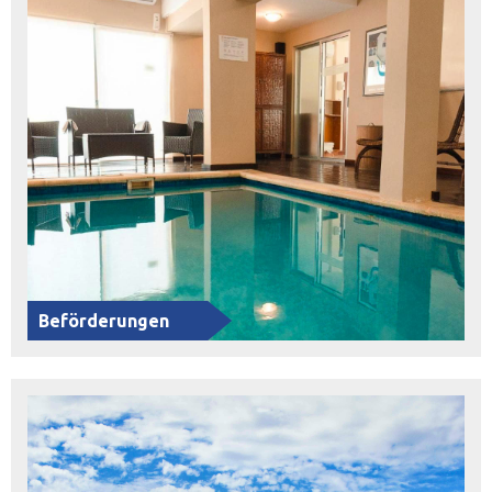
Beförderungen