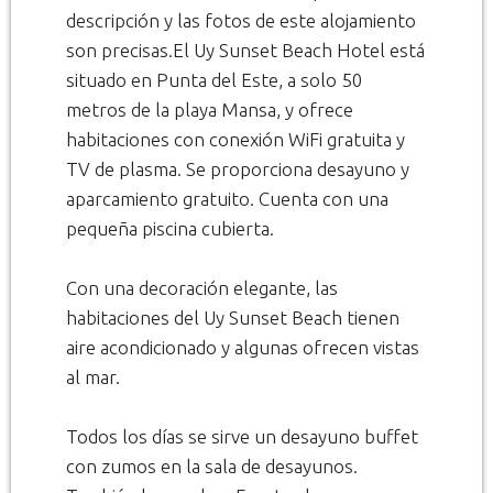
descripción y las fotos de este alojamiento
son precisas.El Uy Sunset Beach Hotel está
situado en Punta del Este, a solo 50
metros de la playa Mansa, y ofrece
habitaciones con conexión WiFi gratuita y
TV de plasma. Se proporciona desayuno y
aparcamiento gratuito. Cuenta con una
pequeña piscina cubierta.
Con una decoración elegante, las
habitaciones del Uy Sunset Beach tienen
aire acondicionado y algunas ofrecen vistas
al mar.
Todos los días se sirve un desayuno buffet
con zumos en la sala de desayunos.