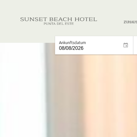
ZUHAU
Ankunftsdatum